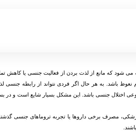
 می شود که مانع از لذت بردن از فعالیت جنسی یا کاهش تما
م نعوظ باشد. به هر حال اگر فردی نتواند از رابطه جنسی لذ
ی اختلال جنسی باشد. این مشکل بسیار شایع است و در بسیار
زشکی، مصرف برخی داروها یا تجربه تروماهای جنسی گذشته
اشند.