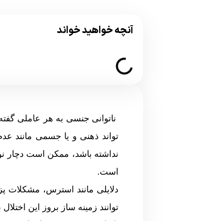
آنچه خواهید خواند
ناتوانی جنسی به هر عاملی گفته
تواند ذهنی و یا جسمی مانند عد
نداشته باشد، ممکن است دچار نوع
است.
دلایلی مانند استرس، مشکلات پ
توانند زمینه ساز بروز این اختلال ب