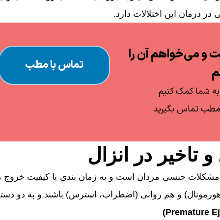
 درمان این اختلالات دارد.
و می‌خواهم آن را
تماس با مطب
م
به شما کمک کنیم
 مطب تماس بگیرید
و تاخیر در انزال
ین مشکلات جنسی مردان است و به زمان بندی یا کیفیت خروج
 هورمونال) و هم روانی (اضطراب، استرس) باشند و به دو دست