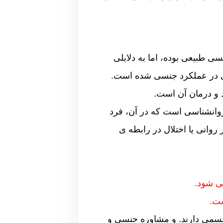
 طبیعی بوده، اما به دلایلی
نی در عملکرد جنسی شده است.
ود و درمان آن است.
Hypo) یک اختلال شناخته شده در روانشناسی است که در آن، فرد
روانی یا اختلال در رابطه ی
ی شود.
ست.
جسمی دارند. و مشاوره جنسی و