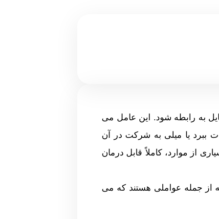
یل به رابطه شود. این عامل می
ت ببرد یا میلی به شرکت در آن
ی از موارد، کاملاً قابل درمان
 از جمله عواملی هستند که می