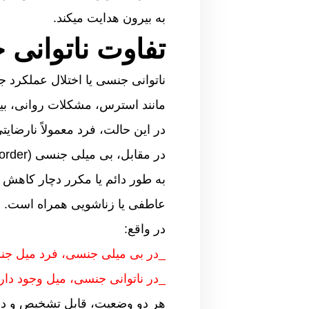
به بیرون هدایت میکند.
تفاوت ناتوانی
ناتوانی جنسی یا اختلال عملکرد 
مانند استرس، مشکلات روانی، بی
در این حالت، فرد معمولاً نارضایت
به طور دائم یا مکرر دچار کاهش ی
عاطفی یا زناشویی همراه است.
در واقع:
_در بی میلی جنسی، فرد میل جن
_در ناتوانی جنسی، میل وجود دارد
هر دو وضعیت، قابل تشخیص و درم