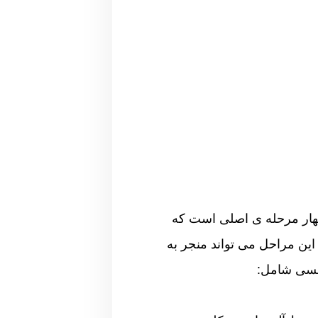
هار مرحله ی اصلی است که
این مراحل می تواند منجر به
نسی شامل: