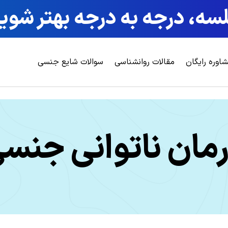
ه، درجه به درجه بهتر شوید ،
اوره رایگان
مقالات روانشناسی
سوالات شایع جنسی
مان ناتوانی جنس