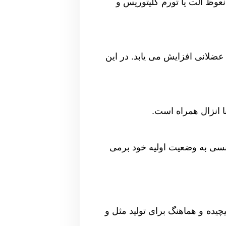
وظ آلت یا تورم کلیتوریس و
ضلانی افزایش می یابد. در این
 انزال همراه است.
نسی به وضعیت اولیه خود برمی
ده و هماهنگ برای تولید مثل و