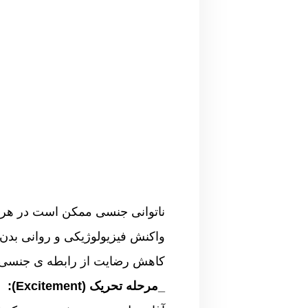
ناتوانی جنسی ممکن است در هر 
واکنش فیزیولوژیکی و روانی بدن 
کاهش رضایت از رابطه ی جنسی 
_مرحله تحریک (Excitement):