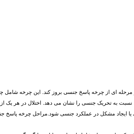
مرحله ای از چرخه پاسخ جنسی بروز کند. این چرخه شامل چ
نسبت به تحریک جنسی را نشان می دهد. اختلال در هر یک از 
یا ایجاد مشکل در عملکرد جنسی شود.مراحل چرخه پاسخ ج