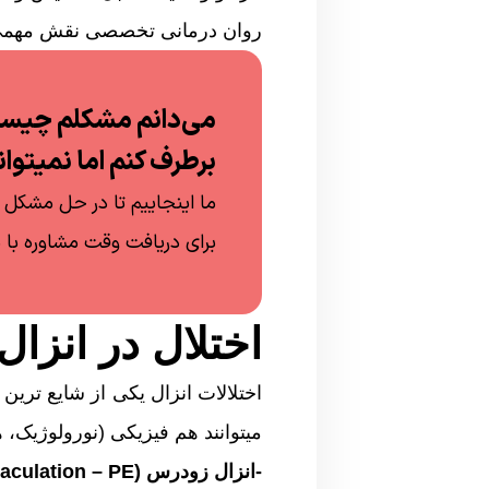
روان درمانی تخصصی نقش مهمی در
می‌دانم مشکلم چیست 
برطرف کنم‌ اما نمیتوان
ما اینجاییم تا در حل مشکل 
برای دریافت وقت مشاوره با
اختلال در انزال 
اختلالات انزال یکی از شایع تر
میتوانند هم فیزیکی (نورولوژیک،
-انزال زودرس (Premature Ejaculation – PE)