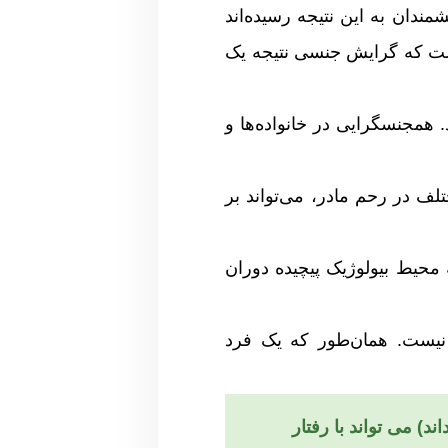
ندان به این نتیجه رسیده‌اند
ت که گرایش جنسی نتیجه یک
همجنسگرایی در خانواده‌ها و
ف در رحم مادر، می‌تواند بر
محیط بیولوژیک پیچیده دوران
نیست. همان‌طور که یک فرد
) می ‌تواند با رفتار