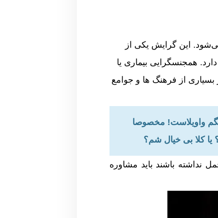
‌شود. این گرایش یکی از
ارد. همجنسگرایی بیماری یا
بسیاری از فرهنگ‌ ها و جوامع
 بگم واویلاست! مخصوصا
 یا کلا بی خیال شم؟
 نداشته باشند باید مشاوره