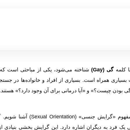
ا کلمه
گی (Gay)
شناخته می‌شود، یکی از مباحثی است که 
 بسیاری همراه است. بسیاری از افراد و خانواده‌ها در جستج
گی بودن چیست؟» و «آیا درمانی برای آن وجود دارد؟» هستند.
برای درک موضوع، ابتدا باید با مفهوم
ک فرد به دیگران اشاره دارد. این گرایش بخشی بنیادی ا