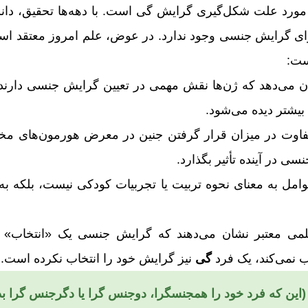
مورد علت شکل‌گیری گرایش گی است. با دهه‌ها تحقیق، دانشم
ی گرایش جنسی وجود ندارد. در عوض، علم امروز معتقد اس
ست:
می‌دهد که ژن‌ها نقش مهمی در تعیین گرایش جنسی دارند. 
یشتر دیده می‌شود.
اوت در میزان قرار گرفتن جنین در معرض هورمون‌های مختل
ی در آینده تأثیر بگذارد.
امل به معنای نحوه تربیت یا تجربیات کودکی نیست، بلکه به 
می معتبر نشان می‌دهند که گرایش جنسی یک «انتخاب» 
 نمی‌کند، یک فرد
گی
نیز گرایش خود را انتخاب نکرده است.
ین ‌که فرد خود را همجنسگرا، دوجنس گرا یا دگرجنس گرا بداند