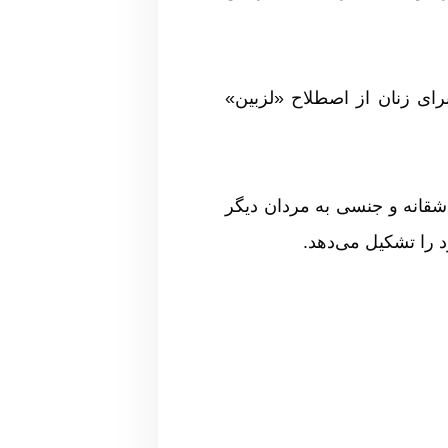
ای زنان از اصطلاح «لزبین»
شقانه و جنسی به مردان دیگر
 را تشکیل می‌دهد.