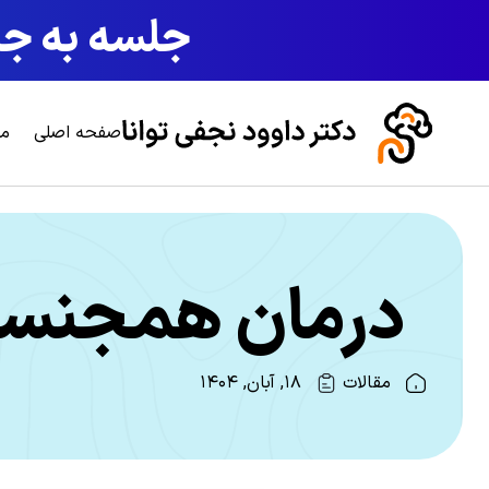
جلسه به جلس
صفحه اصلی
مش
درمان همجنسگر
مقالات
۱۸, آبان, ۱۴۰۴