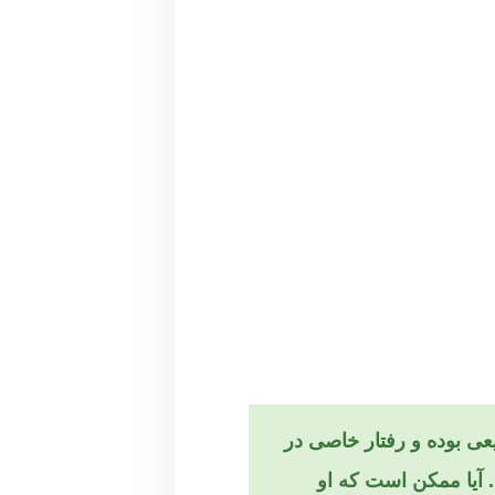
ملا طبیعی بوده و رفتار خاصی در
 آیا ممکن است که او