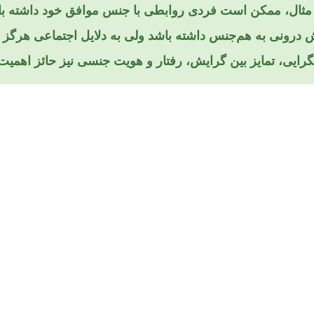
مثال، ممکن است فردی روابطی با جنس موافق خود داشته باش
 درونی به هم‌جنس داشته باشد ولی به دلایل اجتماعی هرگز وا
گرایی، تمایز بین گرایش، رفتار و هویت جنسی نیز حائز اهمی