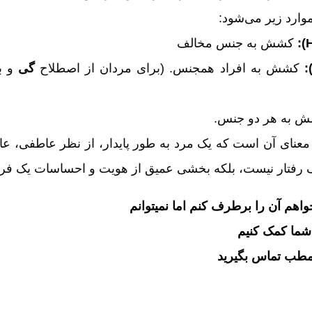
رد زیر می‌شود:
کشش به جنس مخالف
کشش به افراد همجنس. (برای مردان از اصطلاح
گی
و بر
 به هر دو جنس.
معنای آن است که یک مرد به طور پایدار، از نظر عاطفی، عا
ک رفتار نیست، بلکه بخشی عمیق از هویت و احساسات یک فرد
هم آن را برطرف کنم‌ اما نمیتوانم
 شما کمک کنیم
مطب تماس بگیرید