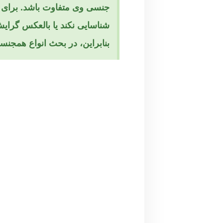
جنسی وی متفاوت باشد. برای 
شناسایی نکند یا بالعکس گرایش
بنابراین، در بحث انواع همجنس