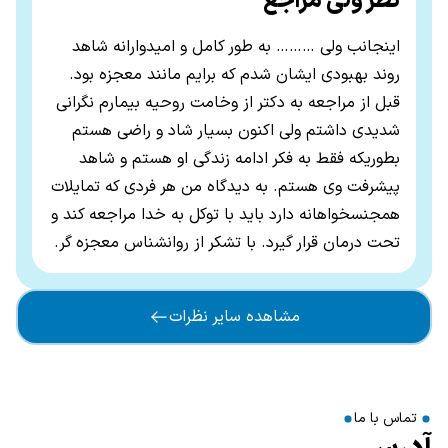
نظر ولی مراجع
اینجانب ولی ……… به طور کامل و امیدوارانه شاهد
روند بهبودی ایشان شدم که برایم مانند معجزه بود
.
قبل از مراجعه به دکتر از وخامت روحیه بیمارم نگرانی
شدیدی داشتم ولی اکنون بسیار شاد و راضی هستم
بطوریکه فقط به فکر ادامه زندگی او هستم و شاهد
پیشرفت وی هستم
.
به دیدگاه من هر فردی که تمایلات
همجنسخواهانه دارد باید با توکل به خدا مراجعه کند و
تحت درمان قرار گیرد
.
با تشکر از روانشناس معجزه گر
.
مشاهده سایر نظرات
تماس با ما