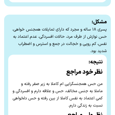
مشکل:
پسری ۱۸ ساله و مجرد که دارای تمایلات همجنس خواهی،
حس نوازش از طرف مرد، حالات افسردگی، عدم اعتماد به
نفس، کم رویی و خجالت در جمع و استرس و اضطراب
شدید بود.
نتیجه:
نظر خود مراجع
من حس همجنسگرایی ام کاملا به زیر صفر رفته و
ماملا به جنس مخالف، حس و علاقه دارم و افسردگی و
کمی اعتماد به نفس کاملا از بین رفته و حس دلخواهی
نسبت به زندگی دارم
.