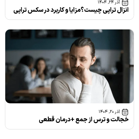
آذر ۲۴, ۱۴۰۴
انزال‌ تراپی چیست؟مزایا و کاربرد در سکس‌ تراپی
آذر ۲۰, ۱۴۰۴
خجالت و ترس از جمع +درمان قطعی