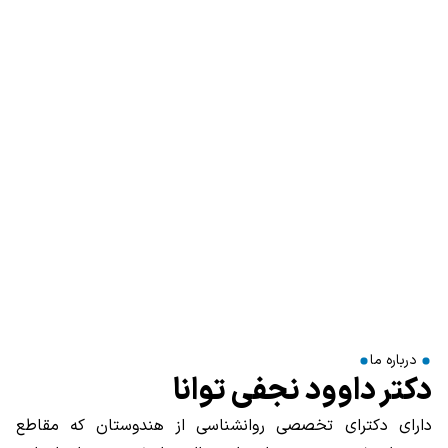
درباره ما
دکتر داوود نجفی توانا
دارای دکترای تخصصی روانشناسی از هندوستان که مقاطع