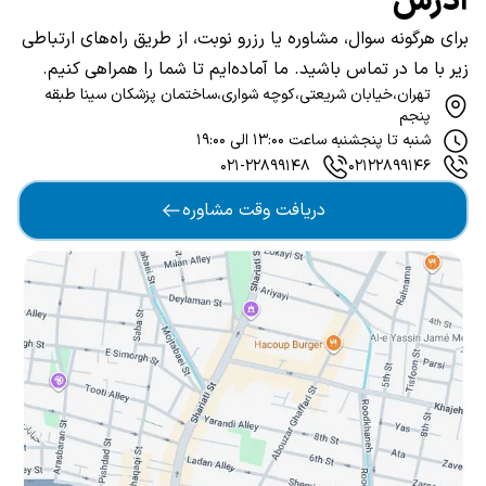
آدرس
برای هرگونه سوال، مشاوره یا رزرو نوبت، از طریق راه‌های ارتباطی
زیر با ما در تماس باشید. ما آماده‌ایم تا شما را همراهی کنیم.
تهران،‌خیابان شریعتی،کوچه شواری،ساختمان پزشکان سینا طبقه
پنجم
شنبه تا پنجشنبه ساعت ۱۳:۰۰ الی ۱۹:۰۰
۰۲۱-۲۲۸۹۹۱۴۸
۰۲۱۲۲۸۹۹۱۴۶
دریافت وقت مشاوره