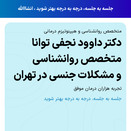
جلسه به جلسه، درجه به درجه بهتر شوید ، انشااالله
متخصص روانشناسی و هیپنوتیزم درمانی
دکتر داوود نجفی توانا
متخصص روانشناسی
و مشکلات جنسی در تهران
تجربه هزاران درمان موفق
جلسه به جلسه، درجه به درجه بهتر شوید