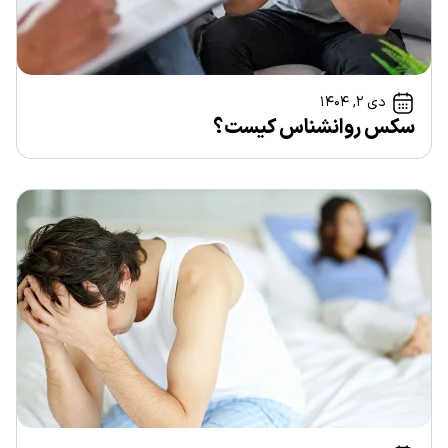
دی ۲, ۱۴۰۴
سکس روانشناس کیست؟