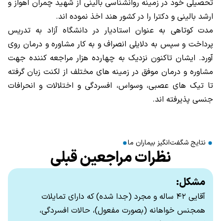
تحصیلی خود در زمینه روانشناسی بالینی از شهید چمران اهواز و
ارشد بالینی و دکترا را در کشور هند اخذ نموده اند.
مدت کوتاهی به عنوان استادیار در دانشگاه آزاد به تدریس
پرداخت و سپس به دلایلی انصراف و به کار مشاوره و درمان روی
آورد. ایشان تاکنون نزدیک به چهارده هزار مراجعه کننده جهت
مشاوره و درمان موفق در زمینه های مختلف از لکنت زبان گرفته
تا تیک های عصبی، وسواس، افسردگی و اختلالات و انحرافات
جنسی پذیرفته اند.
نتایج شگفت‌انگیز بیماران ما
نظرات مراجعین قبلی
مشکل:
آقایی ۴۲ ساله و مجرد (جدا شده) که دارای تمایلات
همجنس خواهانه (بصورت مفعول)، حالات افسردگی،