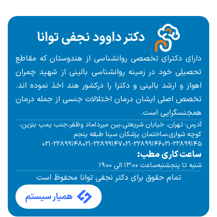
دارای دکترای تخصصی روانشناسی از هندوستان که مقاطع
تحصیلی خود در زمینه روانشناسی بالینی از شهید چمران
اهواز و ارشد بالینی و دکترا را درکشور هند اخذ نموده اند.
تخصص اصلی ایشان درمان اختلالات جنسی از جمله
درمان
همجنسگرایی
است.
آدرس: تهران، خیابان شریعتی،بین میرداماد وظفر،جنب پمپ بنزین،
کوچه شواری،ساختمان پزشکان سینا طبقه پنجم
۰۲۱-۲۲۸۹۹۱۴۸
۰۲۱-۲۲۸۹۹۱۴۷
۰۲۱-۲۲۸۹۹۱۴۶
۰۲۱-۲۲۸۹۹۱۴۵
ساعت کاری مطب:
شنبه تا پنجشنبه
ساعت ۱۳:۰۰ الی ۱۹:۰۰
تمام حقوق برای دکتر نجفی توانا محفوظ است