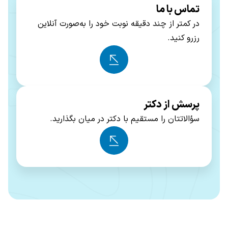
تماس با ما
در کمتر از چند دقیقه نوبت خود را به‌صورت آنلاین
رزرو کنید.
پرسش از دکتر
سؤالاتتان را مستقیم با دکتر در میان بگذارید.