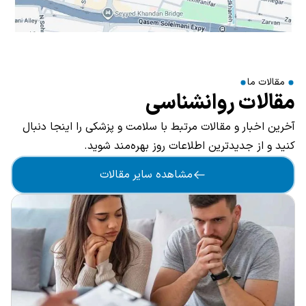
مقالات ما
مقالات روانشناسی
آخرین اخبار و مقالات مرتبط با سلامت و پزشکی را اینجا دنبال
کنید و از جدیدترین اطلاعات روز بهره‌مند شوید.
مشاهده سایر مقالات