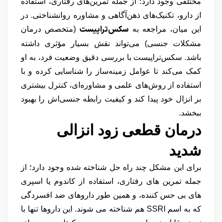
مختلفی وجود دارد؛ از جمله تمرین‌های رفتاری، استفاده
از دارو، تکنیک‌های ذهن‌آگاهی و مشاوره روانشناختی. در
سکس‌تراپیست
این میان، مراجعه به
(متخصص درمان
مشکلات جنسی) می‌تواند نقش بسیار مؤثری داشته
باشد. سکس‌تراپیست با بررسی دقیق وضعیت فرد، به او
کمک می‌کند تا عوامل زمینه‌ساز را شناسایی کرده و با
استفاده از روش‌های علمی و مشاوره‌ای، کنترل بیشتری
بر انزال خود پیدا کند و کیفیت رابطه جنسی‌اش را بهبود
ببخشد.
درمان قطعی زود انزالی
شدید
برای این مشکل چند راه حل شناخته شده وجود دارد؛ از
جمله تمرین های رفتاری، استفاده از کاندوم یا اسپری
های بی حس کننده، و همین طور داروهای ضد افسردگی
که به اسم SSRI هم شناخته می شوند. این داروها تنها با