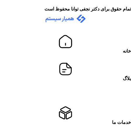
تمام حقوق برای دکتر نجفی توانا محفوظ است
خانه
بلاگ
خدمات ما