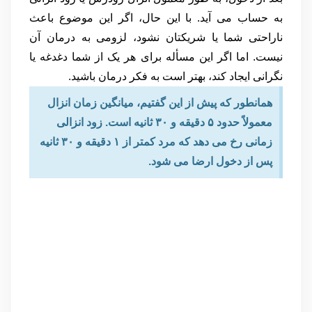
به حساب می آید. با این حال، اگر این موضوع باعث
ناراحتی شما یا شریکتان نشود، لزومی به درمان آن
نیست. اما اگر این مسأله برای هر یک از شما دغدغه یا
نگرانی ایجاد کند، بهتر است به فکر درمان باشید.
همانطور که پیش از این گفتیم، میانگین زمان انزال
معمولاً حدود ۵ دقیقه و ۳۰ ثانیه است. زود انزالی
زمانی رخ می دهد که مرد کمتر از ۱ دقیقه و ۳۰ ثانیه
پس از دخول ارضا می شود.