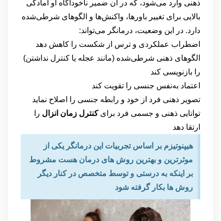
ذهنی وارد می‌شود، که در آن ضمیر ناخودآگاه او آمادگی
بالایی برای تغییر باورها، واکنش‌ها و الگوهای شرطی‌شده
دارد. در این وضعیت، درمانگر می‌تواند:
اضطراب عملکردی و ترس از شکست را کاهش دهد
الگوهای ذهنی شرطی‌شده (مانند عجله یا کنترل نداشتن)
را بازنویسی کند
اعتماد به‌نفس جنسی را تقویت کند
تصویر ذهنی فرد از خود و رابطه جنسی را اصلاح نماید
توانایی ذهنی و جسمی فرد برای
کنترل زمان انزال
را
ارتقا دهد
هیپنوتیزم بر اساس تجربیات این درمانگر یکی از
موثرترین و بهترین روش های درمان هست مشروط
بر اینکه به درستی و توسط متخصص در کنار دیگر
روش ها بکار گرفته شود