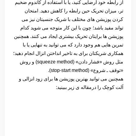
از رابطه خود ارضایی کنید، یا با استفاده از کاندوم ضخیم
تر، میزان تحریک حین رابطه را کاهش دهید. امتحان
کردن پوزیشن های مختلف با شریک جنسیتان نیز می
تواند مفید باشد؛ چون با این کار متوجه می شوید کدام
پوزیشن ها برایتان تحریک بیشتری ایجاد می کنند. همچنین
تمرین هایی هم وجود دارد که می توانید به تنهایی یا با
همکاری شریکتان برای به تاخیر انداختن انزال انجام دهید؛
مثل روش «فشار دادن» (squeeze method) و روش
«توقف ـ شروع» (stop-start method).
همچنین می توانید بهترین پوزیشن ها برای زود انزالی و
آلت کوچک را درمقاله ی زیر ببینید: