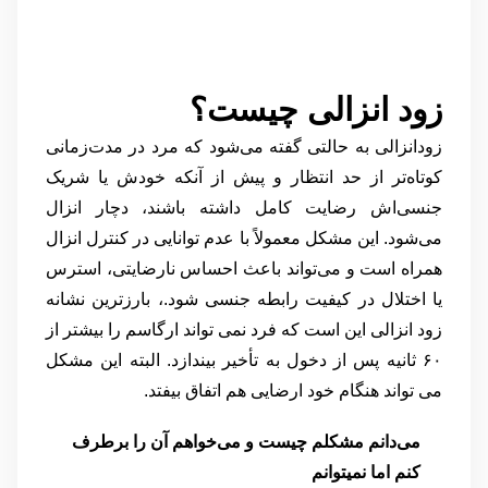
زود انزالی چیست؟
زودانزالی به حالتی گفته می‌شود که مرد در مدت‌زمانی
کوتاه‌تر از حد انتظار و پیش از آنکه خودش یا شریک
جنسی‌اش رضایت کامل داشته باشند، دچار انزال
می‌شود. این مشکل معمولاً با عدم توانایی در کنترل انزال
همراه است و می‌تواند باعث احساس نارضایتی، استرس
یا اختلال در کیفیت رابطه جنسی شود.، بارزترین نشانه
زود انزالی این است که فرد نمی تواند ارگاسم را بیشتر از
۶۰ ثانیه پس از دخول به تأخیر بیندازد. البته این مشکل
می تواند هنگام خود ارضایی هم اتفاق بیفتد.
می‌دانم مشکلم چیست و می‌خواهم آن را برطرف
کنم‌ اما نمیتوانم