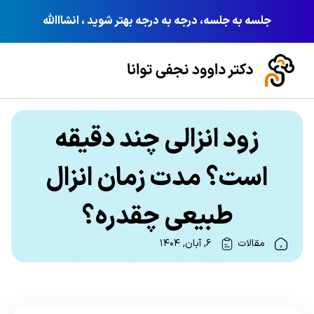
جلسه به جلسه، درجه به درجه بهتر شوید ، انشااالله
زود انزالی چند دقیقه
است؟ مدت زمان انزال
طبیعی چقدره؟
مقالات
۶, آبان, ۱۴۰۴