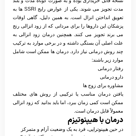
نسخه قابل خریداری بوده و به صورت کوتاه مدت و بلند
مدت تجویز می شوند. یکی از عوارض رایج SSRI ها به
تعویق انداختن انزال است. به همین دلیل، گاهی اوقات
پزشکان این داروها را برای مردانی که از زود انزالی رنج
می برند تجویز می کنند. همچنین درمان زود انزالی به
علت اصلی آن بستگی داشته و در برخی موارد به ترکیب
چند روش درمانی نیاز دارد. درمان ها ممکن است شامل
موارد زیر باشند:
رفتار درمانی
دارو درمانی
مشاوره برای زوج ها
یافتن درمان مناسب یا ترکیبی از روش های مختلف
ممکن است کمی زمان ببرد، اما باید بدانید که زود انزالی
معمولاً قابل درمان است.
درمان با هیپنوتیزم
در حین هیپنوتراپی، فرد به یک وضعیت آرام و متمرکز