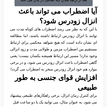
آیا اضطراب می تواند باعث
انزال زودرس شود؟
با این که به نظر می رسد اضطراب های کوتاه مدت می
توانند با انزال زودرس ارتباط داشته باشند، اما مطالعه
ای نشان داده است که هیچ شواهد محکمی برای ارتباط
مستقیم بین اضطراب مزمن و طولانی مدت و زود انزالی
وجود ندارد! مسیر این ارتباط همیشه یکسان نیست؛ یعنی
گاهی اضطراب باعث انزال زودرس می شود، و در برخی
موارد هم خود انزال زودرس منجر به اضطراب می گردد!
افزایش قوای جنسی به طور
طبیعی
برای کنترل زمان انزال، برخی راهکارهای طبیعی پیشنهاد
می شود. به عنوان مثال، می توانید یک یا دو ساعت قبل