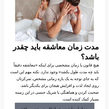
مدت زمان معاشقه باید چقدر
باشد؟
هیچ قانون یا زمان مشخصی برای اینکه «معاشقه دقیقاً
باید چه مدت طول بکشد» وجود ندارد. نکته مهم این است
که به جای توجه به یک بازه زمانی مشخص، تمرکزتان
روی ایجاد لذت و افزایش هیجان برای یکدیگر باشد.
صحبت کردن و هماهنگی با شریک جنسی در این زمینه
بسیار کمک کننده است.
بعد از ارضا شدن چه اتفاقی در بدن می افتد