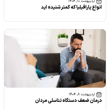
اردیبهشت ۱۰, ۱۴۰۴
انواع پارافیلیا که کمتر شنیده اید
اردیبهشت ۸, ۱۴۰۴
درمان ضعف دستگاه تناسلی مردان