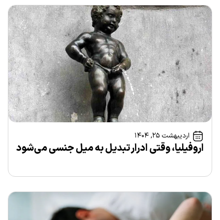
اردیبهشت ۲۵, ۱۴۰۴
اروفیلیا، وقتی ادرار تبدیل به میل جنسی می‌شود