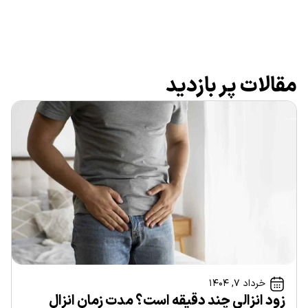
مقالات پر بازدید
خرداد ۷, ۱۴۰۴
زود انزالی چند دقیقه است؟ مدت زمان انزال