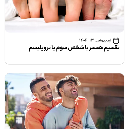
اردیبهشت ۱۳, ۱۴۰۴
تقسیم همسر با شخص سوم یا ترویلیسم