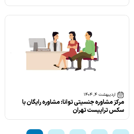
اردیبهشت ۴, ۱۴۰۴
مرکز مشاوره جنسیتی توانا: مشاوره رایگان با
سکس تراپیست تهران