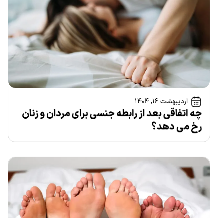
اردیبهشت ۱۶, ۱۴۰۴
چه اتفاقی بعد از رابطه جنسی برای مردان و زنان
رخ می دهد؟