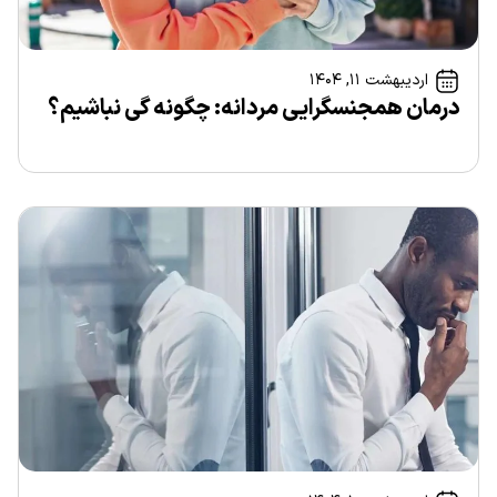
اردیبهشت ۱۱, ۱۴۰۴
درمان همجنسگرایی مردانه: چگونه گی نباشیم؟