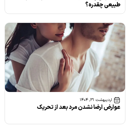
طبیعی چقدره؟
اردیبهشت ۳۱, ۱۴۰۴
عوارض ارضا نشدن مرد بعد از تحریک