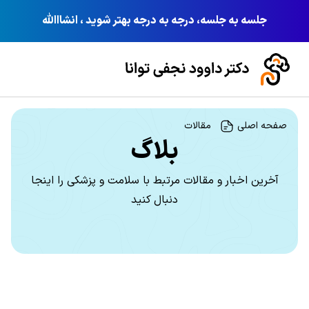
جلسه به جلسه، درجه به درجه بهتر شوید ، انشااالله
صفحه اصلی
مقالات
بلاگ
آخرین اخبار و مقالات مرتبط با سلامت و پزشکی را اینجا
دنبال کنید