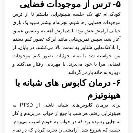
۵- ترس از موجودات فضایی
کودکی‌ام تنها یک جلسه هیپنوتراپی داشتم تا از ترس
موجودات فضایی رها شوم. تجربه‌ام بیشتر شبیه یک بازی
خیالی آرامش‌بخش بود؛ با شمارش آهسته و تنفس عمیق
آغاز شد، سپس تمرین‌هایی مانند این‌که تصور کنم دستم
را بادکنک‌هایی شناور به سمت بالا می‌کشند. در پایان، از
من خواسته شد با تمام جزئیات تصور کنم موجودات
فضایی مرا با خود می‌برند، با مهربانی رفتار می‌کنند و
دوباره به خانه بازمی‌گردانند
۶- درمان کابوس های شبانه با
هیپنوتیزم
برای درمان کابوس‌های شبانه ناشی از PTSD به
هیپنوتراپی رفتم. هر شب با جیغ از خواب می‌پریدم و کار
به جایی رسیده بود که در خواب به خودم آسیب می‌زدم.
جلسه که شروع شد، آرامشی را تجربه کردم که در تمام