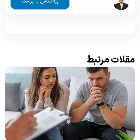
تماس با پزشک
مقلات مرتبط