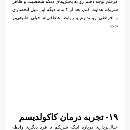
گرفتم توجه ذهنم رو به بخش‌های دیگه شخصیت و ظاهر
شریکم هدایت کنم. بعد از ۴ ماه، دیگه این میل انحصاری
و افراطی رو ندارم و روابط عاطفی‌ام خیلی طبیعی‌تر
شده.
درمان فوت فتیش
۱۹- تجربه درمان کاکولدیسم
خیال‌پردازی درباره اینکه شریکم با فرد دیگری رابطه