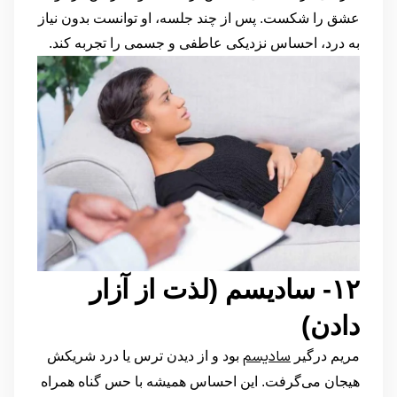
عشق را شکست. پس از چند جلسه، او توانست بدون نیاز
به درد، احساس نزدیکی عاطفی و جسمی را تجربه کند.
۱۲- سادیسم (لذت از آزار
دادن)
سادیسم
مریم درگیر
بود و از دیدن ترس یا درد شریکش
هیجان می‌گرفت. این احساس همیشه با حس گناه همراه