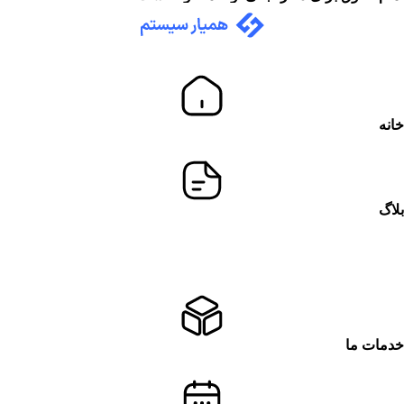
خانه
بلاگ
خدمات ما