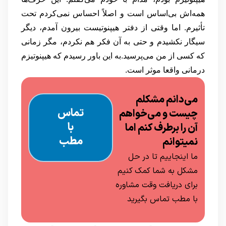
همه‌اش بی‌اساس است و اصلاً احساس نمی‌کردم تحت
تأثیرم. اما وقتی از دفتر هیپنوتیست بیرون آمدم، دیگر
سیگار نکشیدم و حتی به آن فکر هم نکردم، مگر زمانی
که کسی از من می‌پرسید.به این باور رسیدم که هیپنوتیزم
درمانی واقعا موثر است.
می‌دانم مشکلم
تماس
چیست و می‌خواهم
با
آن را برطرف کنم‌ اما
مطب
نمیتوانم
ما اینجاییم تا در حل
مشکل به شما کمک کنیم
برای دریافت وقت مشاوره
با مطب تماس بگیرید