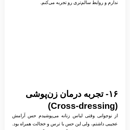
ندارم و روابط سالم‌تری رو تجربه می‌کنم.
درمورد برده داری
جنسی بخوانید!
رابطه اسلیو
۱۶- تجربه درمان زن‌پوشی
(Cross-dressing)
از نوجوانی وقتی لباس زنانه می‌پوشیدم حس آرامش
عجیبی داشتم، ولی این حس با ترس و خجالت همراه بود.