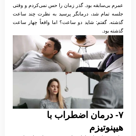
عمرم بی‌سابقه بود. گذر زمان را حس نمی‌کردم و وقتی
جلسه تمام شد، درمانگر پرسید به نظرت چند ساعت
گذشته. گفتم: شاید دو ساعت؟ اما واقعاً چهار ساعت
گذشته بود.
۷- درمان اضطراب با
هیپنوتیزم