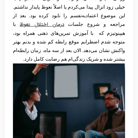
خیلی زود انزال پیدا می‌کردم یا اصلاً نعوظ پایدار نداشتم.
این موضوع اعتمادبه‌نفسم را نابود کرده بود. بعد از
درمان اختلال نعوظ
مراجعه و شروع جلسات
با
هیپنوتیزم که با آموزش تمرین‌های ذهنی همراه بود،
متوجه شدم اضطرابم موقع رابطه کم شده و بدنم بهتر
واکنش نشان می‌دهد. الان بعد از سه ماه، زمان رابطه‌ام
بیشتر شده و شریک زندگی‌ام هم رضایت کامل دارد.