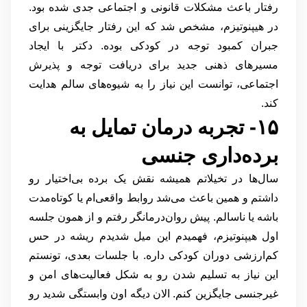
رفتار باعث مشکلات قانونی و اجتماعی جدی شده بود.
در هیپنوتیزم، مشخص شد که این رفتار جایگزینی برای
جبران کمبود توجه در کودکی بوده. دکتر با ایجاد
مسیرهای ذهنی جدید برای دریافت توجه و پذیرش
اجتماعی، توانست این نیاز را به شیوه‌های سالم هدایت
کند.
۱۵- تجربه درمان تمایل به
برده‌داری جنسی
سال‌ها در تخیلاتم همیشه نقش یک برده بی‌اختیار رو
داشتم و همین باعث می‌شد روابط واقعی‌ام یا کوتاه‌مدت
باشه یا ناسالم. پیش روان‌درمانگر رفتم و از همون جلسه
اول هیپنوتیزم، فهمیدم این میل شدیدم ریشه در حس
کم‌ارزشی دوران کودکی داره. با جلسات بعدی، تونستم
این نیاز به تسلیم شدن رو به شکل فعالیت‌های امن و
غیرجنسی جایگزین کنم. الان دیگه اون وابستگی شدید رو