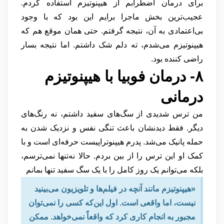
برای درمان اضطرابم از هیپنوتیزم استفاده کردم.
عجیب‌ترین بخش ماجرا برایم این بود که با وجود
بی‌اعتمادی به آن، نتیجه گرفتم. حتی همان موقع هم که
هیپنوتیزم می‌شدم، ته دلم شک داشتم. اما نتیجه بسار
راضی کننده بود.
۸- درمان فوبیا با هیپنوتیزم
درمانی
من ترس شدیدی از سگ‌های سفید داشتم، نه رنگ‌های
دیگر. فقط دیدنشان باعث تنگی نفس و نزدیک شدن به
حمله پانیک می‌شد. پدرم هیپنوتراپیست حرفه‌ای است و با
کمک او این ترس را از بین بردم. حالا نه‌تنها نمی‌ترسم،
بلکه می‌توانم یک روز کامل را با یک سگ سفید تنها بمانم
«هیپنوتیزم مانند آنچه در فیلم‌ها و تلویزیون می‌بینید
نیست، اما واقعی است. اول این‌که کسی را نمی‌توان
مجبور به انجام کاری کرد که واقعاً نمی‌خواهد. ممکن